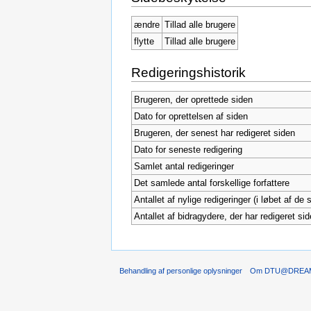
ændre
Tillad alle brugere
flytte
Tillad alle brugere
Redigeringshistorik
Brugeren, der oprettede siden
Dato for oprettelsen af siden
Brugeren, der senest har redigeret siden
Dato for seneste redigering
Samlet antal redigeringer
Det samlede antal forskellige forfattere
Antallet af nylige redigeringer (i løbet af de
Antallet af bidragydere, der har redigeret sid
Behandling af personlige oplysninger
Om DTU@DREA