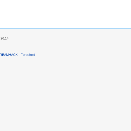
 20:14.
REAMHACK
Forbehold