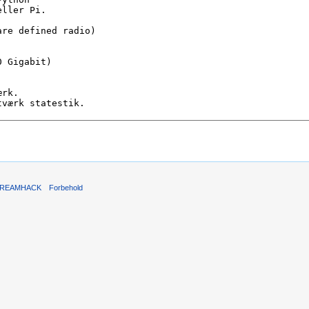
REAMHACK
Forbehold